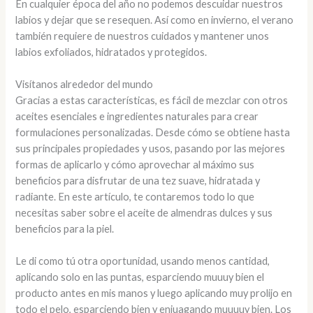
En cualquier época del año no podemos descuidar nuestros
labios y dejar que se resequen. Así como en invierno, el verano
también requiere de nuestros cuidados y mantener unos
labios exfoliados, hidratados y protegidos.
Visítanos alrededor del mundo
Gracias a estas características, es fácil de mezclar con otros
aceites esenciales e ingredientes naturales para crear
formulaciones personalizadas. Desde cómo se obtiene hasta
sus principales propiedades y usos, pasando por las mejores
formas de aplicarlo y cómo aprovechar al máximo sus
beneficios para disfrutar de una tez suave, hidratada y
radiante. En este artículo, te contaremos todo lo que
necesitas saber sobre el aceite de almendras dulces y sus
beneficios para la piel.
Le di como tú otra oportunidad, usando menos cantidad,
aplicando solo en las puntas, esparciendo muuuy bien el
producto antes en mis manos y luego aplicando muy prolijo en
todo el pelo, esparciendo bien y enjuagando muuuuy bien. Los