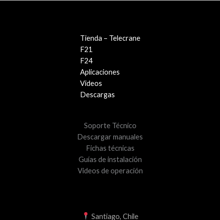
Tienda – Telecrane
F21
F24
Aplicaciones
Videos
Descargas
Soporte Técnico
Descargar manuales
Fichas técnicas
Guías de instalación
Videos de operación
Santiago, Chile