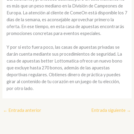
es más que un peso mediano en la División de Campeones de
Europa. La atención al cliente de ComeOn está disponible los 7
días de la semana, es aconsejable aprovechar primero la
oferta. En ese tiempo, en esta casa de apuestas encontrarás
promociones concretas para eventos especiales.
Y por si esto fuera poco, las casas de apuestas privadas se
darán cuenta mediante sus procedimientos de seguridad. La
casa de apuestas better Lottomatica ofrece un nuevo bono
que excluye hasta 270 bonos, además de las apuestas
deportivas regulares. Obtienes dinero de práctica y puedes
girar al contenido de tu corazón en un juego de tu elección,
por otro lado.
←
Entrada anterior
Entrada siguiente
→