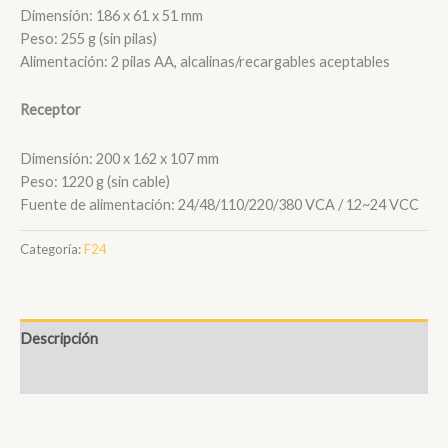
Dimensión: 186 x 61 x 51 mm
Peso: 255 g (sin pilas)
Alimentación: 2 pilas AA, alcalinas/recargables aceptables
Receptor
Dimensión: 200 x 162 x 107 mm
Peso: 1220 g (sin cable)
Fuente de alimentación: 24/48/110/220/380 VCA / 12~24 VCC
Categoría:
F24
Descripción
Valoraciones (0)