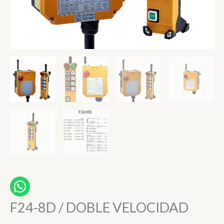
F24-8D / DOBLE VELOCIDAD