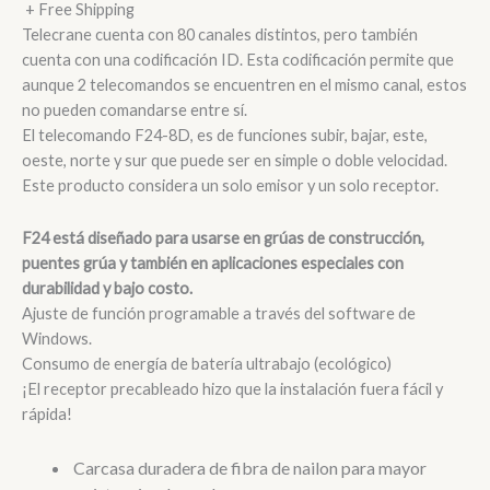
+ Free Shipping
Telecrane cuenta con 80 canales distintos, pero también
cuenta con una codificación ID. Esta codificación permite que
aunque 2 telecomandos se encuentren en el mismo canal, estos
no pueden comandarse entre sí.
El telecomando F24-8D, es de funciones subir, bajar, este,
oeste, norte y sur que puede ser en simple o doble velocidad.
Este producto considera un solo emisor y un solo receptor.
F24 está diseñado para usarse en grúas de construcción,
puentes grúa y también en aplicaciones especiales con
durabilidad y bajo costo.
Ajuste de función programable a través del software de
Windows.
Consumo de energía de batería ultrabajo (ecológico)
¡El receptor precableado hizo que la instalación fuera fácil y
rápida!
Carcasa duradera de fibra de nailon para mayor