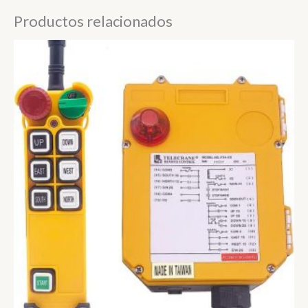
Productos relacionados