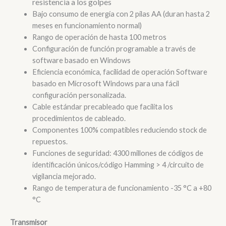
resistencia a los golpes
Bajo consumo de energía con 2 pilas AA (duran hasta 2
meses en funcionamiento normal)
Rango de operación de hasta 100 metros
Configuración de función programable a través de
software basado en Windows
Eficiencia económica, facilidad de operación Software
basado en Microsoft Windows para una fácil
configuración personalizada.
Cable estándar precableado que facilita los
procedimientos de cableado.
Componentes 100% compatibles reduciendo stock de
repuestos.
Funciones de seguridad: 4300 millones de códigos de
identificación únicos/código Hamming > 4 /circuito de
vigilancia mejorado.
Rango de temperatura de funcionamiento -35 °C a +80
°C
Transmisor