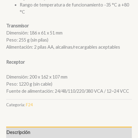
Rango de temperatura de funcionamiento -35 °C a +80
°C
Transmisor
Dimensión: 186 x 61 x 51 mm
Peso: 255 g (sin pilas)
Alimentación: 2 pilas AA, alcalinas/recargables aceptables
Receptor
Dimensión: 200 x 162 x 107 mm
Peso: 1220 g (sin cable)
Fuente de alimentación: 24/48/110/220/380 VCA / 12~24 VCC
Categoría:
F24
Descripción