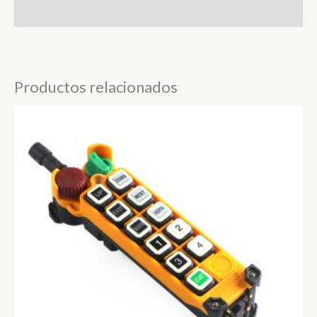
Valoraciones (0)
Productos relacionados