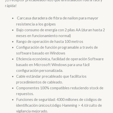
rápida!
Carcasa duradera de fibra de nailon para mayor
resistencia a los golpes
Bajo consumo de energía con 2 pilas AA (duran hasta 2
meses en funcionamiento normal)
Rango de operación de hasta 100 metros
Configuración de función programable a través de
software basado en Windows
Eficiencia económica, facilidad de operación Software
basado en Microsoft Windows para una fácil
configuración personalizada.
Cable estándar precableado que facilita los
procedimientos de cableado.
Componentes 100% compatibles reduciendo stock de
repuestos.
Funciones de seguridad: 4300 millones de códigos de
identificación únicos/código Hamming > 4 /circuito de
vigilancia mejorado.