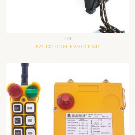
F24
F24-10D / DOBLE VELOCIDAD