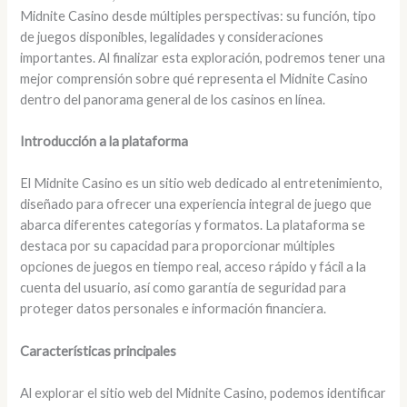
Midnite Casino desde múltiples perspectivas: su función, tipo
de juegos disponibles, legalidades y consideraciones
importantes. Al finalizar esta exploración, podremos tener una
mejor comprensión sobre qué representa el Midnite Casino
dentro del panorama general de los casinos en línea.
Introducción a la plataforma
El Midnite Casino es un sitio web dedicado al entretenimiento,
diseñado para ofrecer una experiencia integral de juego que
abarca diferentes categorías y formatos. La plataforma se
destaca por su capacidad para proporcionar múltiples
opciones de juegos en tiempo real, acceso rápido y fácil a la
cuenta del usuario, así como garantía de seguridad para
proteger datos personales e información financiera.
Características principales
Al explorar el sitio web del Midnite Casino, podemos identificar