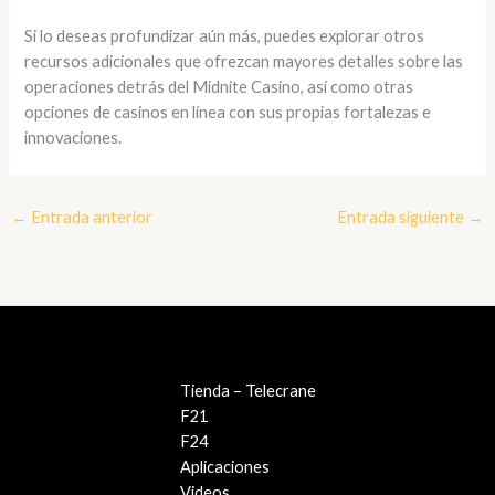
Si lo deseas profundizar aún más, puedes explorar otros
recursos adicionales que ofrezcan mayores detalles sobre las
operaciones detrás del Midnite Casino, así como otras
opciones de casinos en línea con sus propias fortalezas e
innovaciones.
←
Entrada anterior
Entrada siguiente
→
Tienda – Telecrane
F21
F24
Aplicaciones
Videos