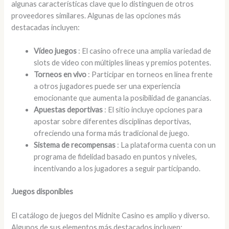
algunas características clave que lo distinguen de otros
proveedores similares. Algunas de las opciones más
destacadas incluyen:
Vídeo juegos
: El casino ofrece una amplia variedad de
slots de video con múltiples líneas y premios potentes.
Torneos en vivo
: Participar en torneos en línea frente
a otros jugadores puede ser una experiencia
emocionante que aumenta la posibilidad de ganancias.
Apuestas deportivas
: El sitio incluye opciones para
apostar sobre diferentes disciplinas deportivas,
ofreciendo una forma más tradicional de juego.
Sistema de recompensas
: La plataforma cuenta con un
programa de fidelidad basado en puntos y niveles,
incentivando a los jugadores a seguir participando.
Juegos disponibles
El catálogo de juegos del Midnite Casino es amplio y diverso.
Algunos de sus elementos más destacados incluyen: